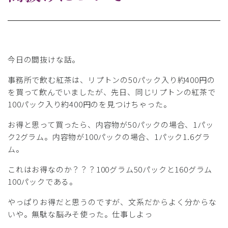
今日の間抜けな話。
事務所で飲む紅茶は、リプトンの50パック入り約400円の
を買って飲んでいましたが、先日、同じリプトンの紅茶で
100パック入り約400円のを見つけちゃった。
お得と思って買ったら、内容物が50パックの場合、1パッ
ク2グラム。内容物が100パックの場合、1パック1.6グラ
ム。
これはお得なのか？？？100グラム50パックと160グラム
100パックである。
やっぱりお得だと思うのですが、文系だからよく分からな
いや。無駄な脳みそ使った。仕事しよっ