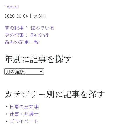
Tweet
2020-11-04｜タグ：
前の記事： 悩んでいる
次の記事： Be Kind
過去の記事一覧
年別に記事を探す
カテゴリー別に記事を探す
・
日常の出来事
・
仕事・弁護士
・
プライベート