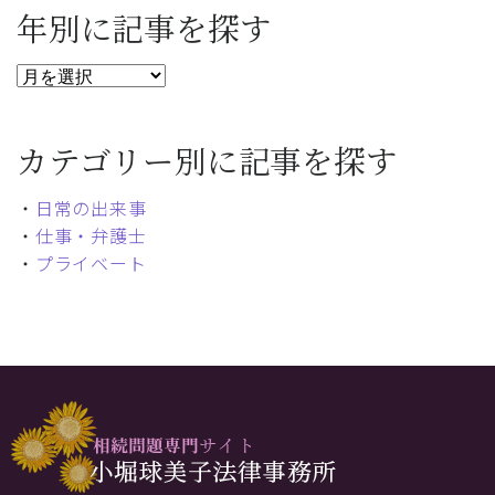
年別に記事を探す
カテゴリー別に記事を探す
・
日常の出来事
・
仕事・弁護士
・
プライベート