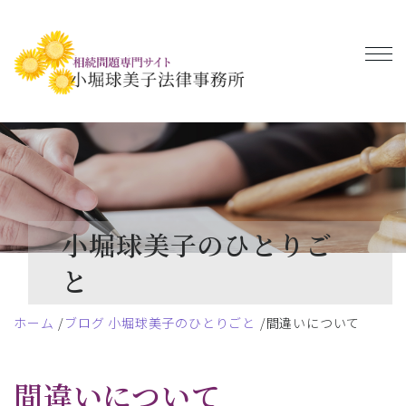
小堀球美子のひとりご
と
ホーム
ブログ 小堀球美子のひとりごと
間違いについて
間違いについて