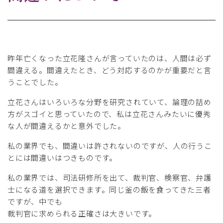
昨年亡くなった立花隆さんが言っていたのは、人間は必ず
間違える。間違えたとき、どう対応するのかが重要だと言
うことでした。
立花さんはいろいろな分野を研究されていて、論理の詰め
方がスゴイと思っていたので、私は立花さんみたいに優秀
な人が間違えるかと意外でした。
私の業界でも、間違いは許されないのですが、人の行うこ
とには間違いはつきものです。
私の業界では、司法研修所を出て、裁判官、検察官、弁護
士になる道を選択できます。同じ釜の飯を食ってきた三者
ですが、中でも
裁判官に求められる正確さは大きいです。