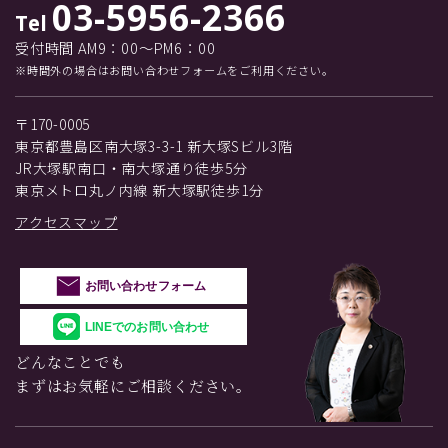
03-5956-2366
Tel
受付時間 AM9：00～PM6：00
※時間外の場合はお問い合わせフォームをご利用ください。
〒170-0005
東京都豊島区南大塚3-3-1 新大塚Sビル3階
JR大塚駅南口・南大塚通り徒歩5分
東京メトロ丸ノ内線 新大塚駅徒歩1分
アクセスマップ
お問い合わせフォーム
LINEでのお問い合わせ
どんなことでも
まずはお気軽にご相談ください。