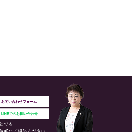
お問い合わせフォーム
LINEでのお問い合わせ
とでも
気軽にご相談ください。