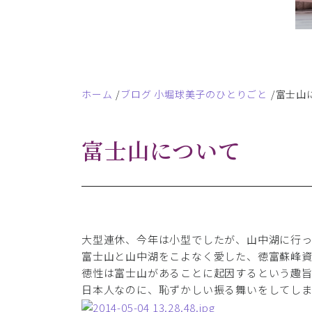
ホーム
ブログ 小堀球美子のひとりごと
富士山
富士山について
大型連休、今年は小型でしたが、山中湖に行
富士山と山中湖をこよなく愛した、徳富蘇峰
徳性は富士山があることに起因するという趣
日本人なのに、恥ずかしい振る舞いをしてし