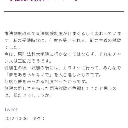
市法制度改革で司法試験制度が目まぐるしく変わっていま
す。私の受験時代は、何度も受けられる、能力主義の試験
でした。
今は、原則法科大学院に行かなくてはならず、それもチャ
ンスは三回だそうです。
受験生の頃、試験の後には、カラオケに行って、みんなで
「夢をあきらめないで」を大合唱したものです。
何度も夢をみられる制度だったからです。
無限の難しさを持った司法試験が色褪せてきたと思うの
は、私だけでしょうか。
Tweet
2012-10-06｜タグ：