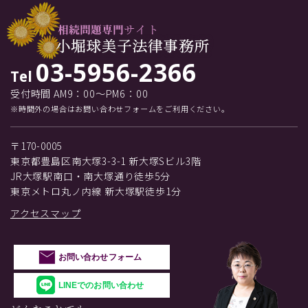
03-5956-2366
Tel
受付時間 AM9：00～PM6：00
※時間外の場合はお問い合わせフォームをご利用ください。
〒170-0005
東京都豊島区南大塚3-3-1 新大塚Sビル3階
JR大塚駅南口・南大塚通り徒歩5分
東京メトロ丸ノ内線 新大塚駅徒歩1分
アクセスマップ
お問い合わせフォーム
LINEでのお問い合わせ