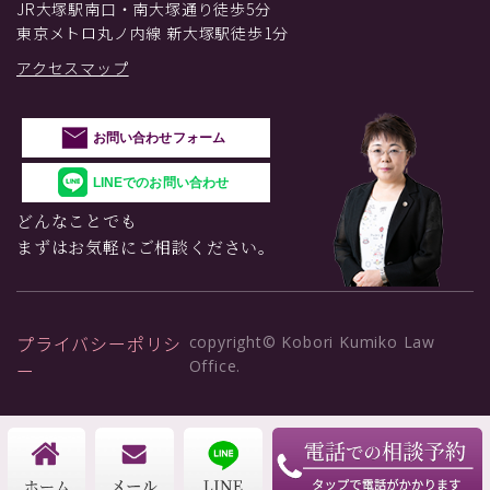
JR大塚駅南口・南大塚通り徒歩5分
東京メトロ丸ノ内線 新大塚駅徒歩1分
アクセスマップ
お問い合わせフォーム
LINEでのお問い合わせ
どんなことでも
まずはお気軽にご相談ください。
プライバシーポリシ
copyright© Kobori Kumiko Law
Office.
ー