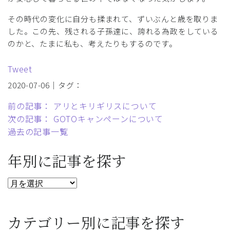
その時代の変化に自分も揉まれて、ずいぶんと歳を取りま
した。この先、残される子孫達に、誇れる為政をしている
のかと、たまに私も、考えたりもするのです。
Tweet
2020-07-06｜タグ：
前の記事： アリとキリギリスについて
次の記事： GOTOキャンペーンについて
過去の記事一覧
年別に記事を探す
カテゴリー別に記事を探す