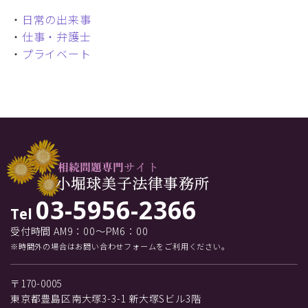
・
日常の出来事
・
仕事・弁護士
・
プライベート
03-5956-2366
Tel
受付時間 AM9：00～PM6：00
※時間外の場合はお問い合わせフォームをご利用ください。
〒170-0005
東京都豊島区南大塚3-3-1 新大塚Sビル3階