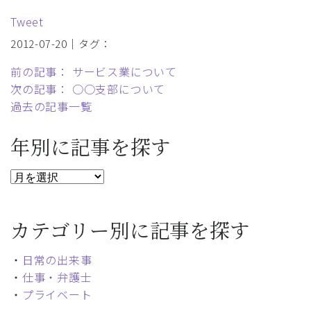
Tweet
2012-07-20｜タグ：
前の記事： サービス業について
次の記事： ○○支部について
過去の記事一覧
年別に記事を探す
カテゴリー別に記事を探す
・
日常の出来事
・
仕事・弁護士
・
プライベート