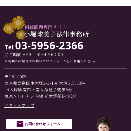
03-5956-2366
Tel
受付時間 AM9：00～PM6：00
※時間外の場合はお問い合わせフォームをご利用ください。
〒170-0005
東京都豊島区南大塚3-3-1 新大塚Sビル3階
JR大塚駅南口・南大塚通り徒歩5分
東京メトロ丸ノ内線 新大塚駅徒歩1分
アクセスマップ
お問い合わせフォーム