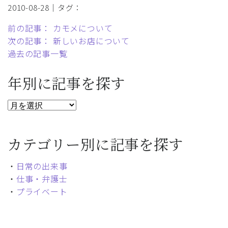
2010-08-28｜タグ：
前の記事： カモメについて
次の記事： 新しいお店について
過去の記事一覧
年別に記事を探す
カテゴリー別に記事を探す
・
日常の出来事
・
仕事・弁護士
・
プライベート