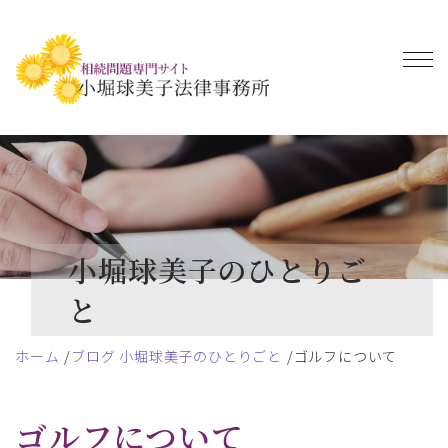
小堀球美子のひとりご
と
ホーム
ブログ 小堀球美子のひとりごと
ゴルフについて
ゴルフについて