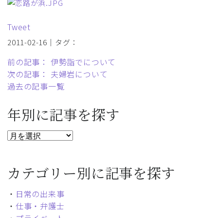
Tweet
2011-02-16｜タグ：
前の記事： 伊勢詣でについて
次の記事： 夫婦岩について
過去の記事一覧
年別に記事を探す
カテゴリー別に記事を探す
・
日常の出来事
・
仕事・弁護士