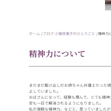
ホーム
ブログ 小堀球美子のひとりごと
精神力
精神力について
まだまだ駆け出しのお姉ちゃん弁護士だった
よしていました。
おばさんになって、経験も積んで、とても精神
安も一日で解消されるようになりました。
私の強靱な精神力、などと、思っていましたが