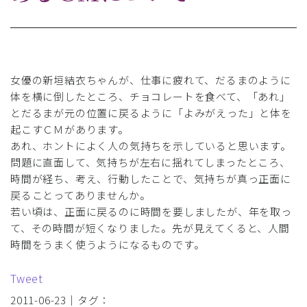
女優の新垣結衣ちゃんが、仕事に疲れて、だるまのように
体を横に倒したところ、チョコレートを食べて、「あれ」
とだるまが元の位置に戻るように「よみがえった」と体を
起こすＣＭがあります。
あれ、ホントによく人の気持ちを示していると思います。
問題に直面して、気持ちが左右に揺れてしまったところ、
時間が経ち、考え、行動したことで、気持ちが真っ正面に
戻ることってありませんか。
若い頃は、正面に戻るのに時間を要しましたが、年を取っ
て、その時間が短くなりました。先が見えてくると、人間
時間をうまく使うようになるものです。
Tweet
2011-06-23｜タグ：