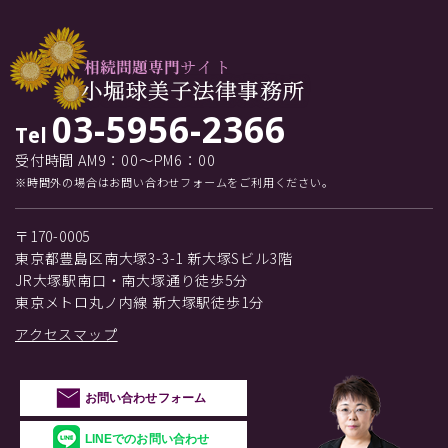
03-5956-2366
Tel
受付時間 AM9：00～PM6：00
※時間外の場合はお問い合わせフォームをご利用ください。
〒170-0005
東京都豊島区南大塚3-3-1 新大塚Sビル3階
JR大塚駅南口・南大塚通り徒歩5分
東京メトロ丸ノ内線 新大塚駅徒歩1分
アクセスマップ
お問い合わせフォーム
LINEでのお問い合わせ