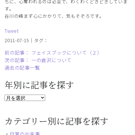
ちに、心奪われるのは必至で、わくわくどきどきしていま
す。
谷川の峰まず心にかかりて、気もそぞろです。
Tweet
2011-07-15｜タグ：
前の記事： フェイスブックについて（２）
次の記事： 一の倉沢について
過去の記事一覧
年別に記事を探す
カテゴリー別に記事を探す
・
日常の出来事