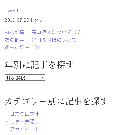
Tweet
2011-07-20｜タグ：
前の記事： 高山植物について（２）
次の記事： 谷川の尾根について
過去の記事一覧
年別に記事を探す
カテゴリー別に記事を探す
・
日常の出来事
・
仕事・弁護士
・
プライベート