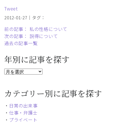
Tweet
2012-01-27｜タグ：
前の記事： 私の性格について
次の記事： 説得について
過去の記事一覧
年別に記事を探す
カテゴリー別に記事を探す
・
日常の出来事
・
仕事・弁護士
・
プライベート