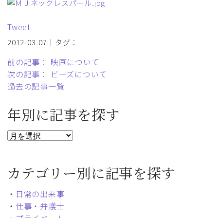
Tweet
2012-03-07｜タグ：
前の記事： 映画について
次の記事： ビーズについて
過去の記事一覧
年別に記事を探す
カテゴリー別に記事を探す
・
日常の出来事
・
仕事・弁護士