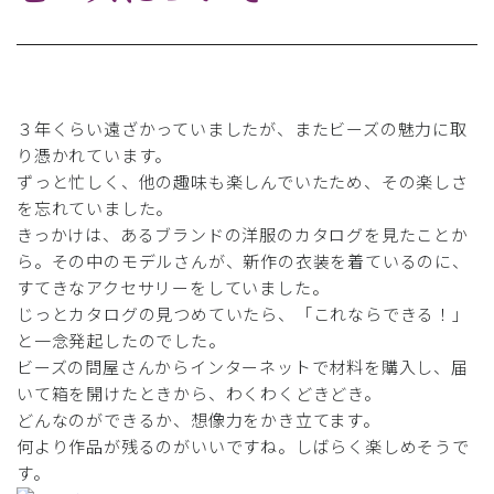
３年くらい遠ざかっていましたが、またビーズの魅力に取
り憑かれています。
ずっと忙しく、他の趣味も楽しんでいたため、その楽しさ
を忘れていました。
きっかけは、あるブランドの洋服のカタログを見たことか
ら。その中のモデルさんが、新作の衣装を着ているのに、
すてきなアクセサリーをしていました。
じっとカタログの見つめていたら、「これならできる！」
と一念発起したのでした。
ビーズの問屋さんからインターネットで材料を購入し、届
いて箱を開けたときから、わくわくどきどき。
どんなのができるか、想像力をかき立てます。
何より作品が残るのがいいですね。しばらく楽しめそうで
す。