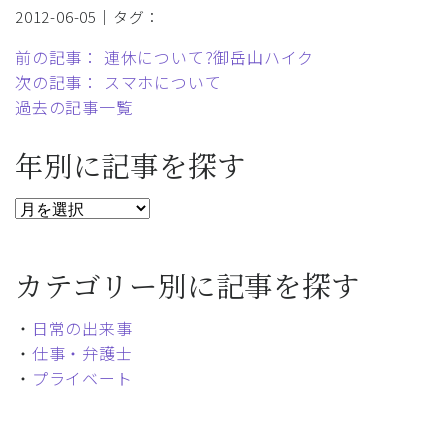
2012-06-05｜タグ：
前の記事： 連休について?御岳山ハイク
次の記事： スマホについて
過去の記事一覧
年別に記事を探す
カテゴリー別に記事を探す
・
日常の出来事
・
仕事・弁護士
・
プライベート