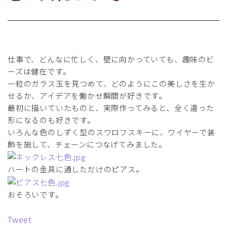
仕事で、どんなに忙しく、壁に向かっていても、趣味のビ
ーズは健在です。
一粒のガラス玉を見つめて、どのようにこの美しさを生か
せるか、アイデアを働かせ瞬間が好きです。
最初に描いていたものと、実際作ってみると、全く違った
形になるのも好きです。
いろんな色のしずく型のスワロフスキーに、ワイヤーで装
飾を施して、チェーンにつなげてみました。
ハートの金具に通しただけのピアス。
おそろいです。
Tweet