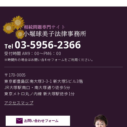
03-5956-2366
Tel
受付時間 AM9：00～PM6：00
※時間外の場合はお問い合わせフォームをご利用ください。
〒170-0005
東京都豊島区南大塚3-3-1 新大塚Sビル3階
JR大塚駅南口・南大塚通り徒歩5分
東京メトロ丸ノ内線 新大塚駅徒歩1分
アクセスマップ
お問い合わせフォーム