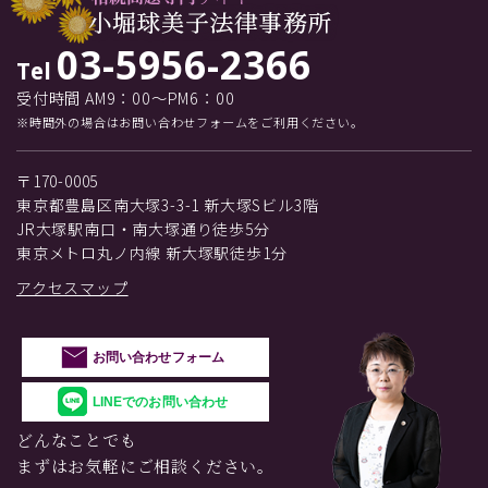
03-5956-2366
Tel
受付時間 AM9：00～PM6：00
※時間外の場合はお問い合わせフォームをご利用ください。
〒170-0005
東京都豊島区南大塚3-3-1 新大塚Sビル3階
JR大塚駅南口・南大塚通り徒歩5分
東京メトロ丸ノ内線 新大塚駅徒歩1分
アクセスマップ
お問い合わせフォーム
LINEでのお問い合わせ
どんなことでも
まずはお気軽にご相談ください。