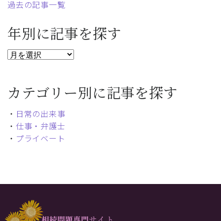
過去の記事一覧
年別に記事を探す
カテゴリー別に記事を探す
・
日常の出来事
・
仕事・弁護士
・
プライベート