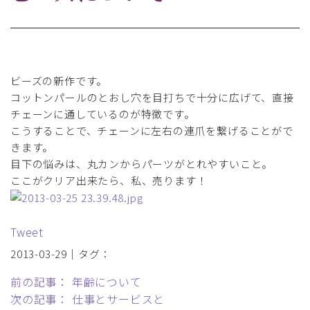
ビーズの新作です。
コットンパールのとおし穴を目打ちで十分に広げて、直接
チェーンに通しているのが特徴です。
こうすることで、チェーンに左右の連爪を繋げることがで
きます。
目下の悩みは、丸カンからパーツがとれやすいこと。
ここがクリア出来たら、私、売ります！
Tweet
2013-03-29｜タグ：
前の記事： 年齢について
次の記事： 仕事とサービスと