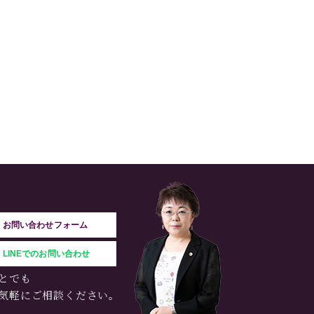
お問い合わせフォーム
LINEでのお問い合わせ
とでも
気軽にご相談ください。