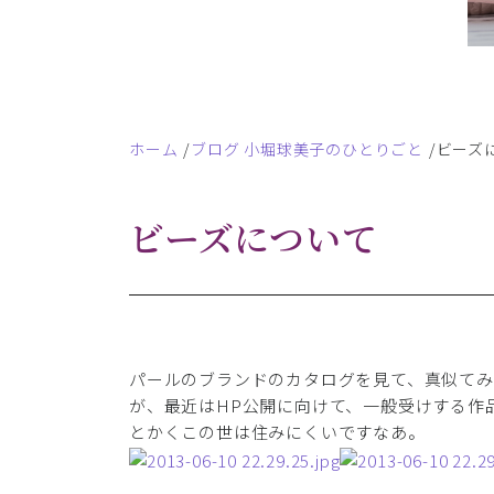
ホーム
ブログ 小堀球美子のひとりごと
ビーズ
ビーズについて
パールのブランドのカタログを見て、真似て
が、最近はHP公開に向けて、一般受けする作
とかくこの世は住みにくいですなあ。