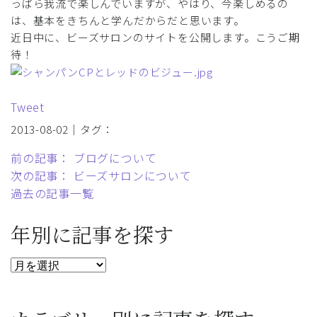
っぱら我流で楽しんでいますが、やはり、今楽しめるの
は、基本をきちんと学んだからだと思います。
近日中に、ビーズサロンのサイトを公開します。こうご期
待！
Tweet
2013-08-02｜タグ：
前の記事： ブログについて
次の記事： ビーズサロンについて
過去の記事一覧
年別に記事を探す