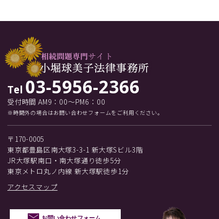
03-5956-2366
Tel
受付時間 AM9：00～PM6：00
※時間外の場合はお問い合わせフォームをご利用ください。
〒170-0005
東京都豊島区南大塚3-3-1 新大塚Sビル3階
JR大塚駅南口・南大塚通り徒歩5分
東京メトロ丸ノ内線 新大塚駅徒歩1分
アクセスマップ
お問い合わせフォーム