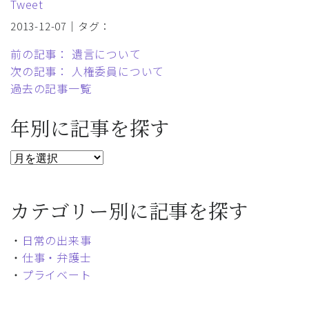
Tweet
2013-12-07｜タグ：
前の記事： 遺言について
次の記事： 人権委員について
過去の記事一覧
年別に記事を探す
カテゴリー別に記事を探す
・
日常の出来事
・
仕事・弁護士
・
プライベート