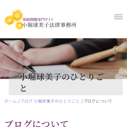
小堀球美子のひとりご
と
ホーム
ブログ 小堀球美子のひとりごと
ブログについて
ブログについて