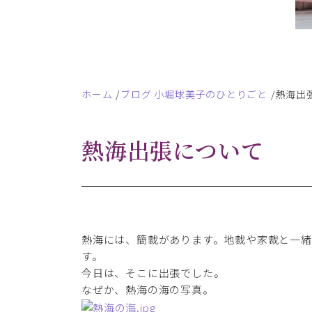
ホーム
ブログ 小堀球美子のひとりごと
熱海出
熱海出張について
熱海には、簡裁があります。地裁や家裁と一
す。
今日は、そこに出張でした。
なぜか、熱海の海の写真。