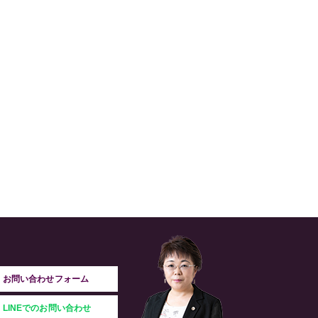
お問い合わせフォーム
LINEでのお問い合わせ