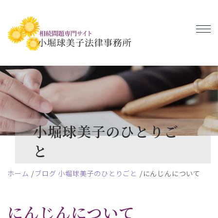
小堀球美子のひとりご
と
ホーム
ブログ 小堀球美子のひとりごと
にんじんについて
にんじんについて