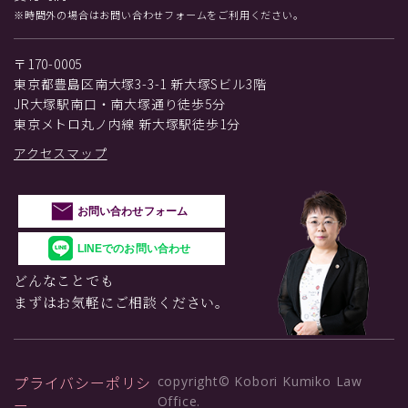
※時間外の場合はお問い合わせフォームをご利用ください。
〒170-0005
東京都豊島区南大塚3-3-1 新大塚Sビル3階
JR大塚駅南口・南大塚通り徒歩5分
東京メトロ丸ノ内線 新大塚駅徒歩1分
アクセスマップ
お問い合わせフォーム
LINEでのお問い合わせ
どんなことでも
まずはお気軽にご相談ください。
プライバシーポリシ
copyright© Kobori Kumiko Law
Office.
ー