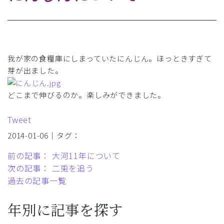
我が家の食糧庫にしまっていたにんじん。ほっときすぎて
芽が出ました。
どこまで伸びるのか。楽しみができました。
Tweet
2014-01-06｜タグ：
前の記事： 大河11年について
次の記事： 二兎を追う
過去の記事一覧
年別に記事を探す