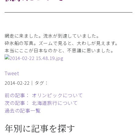
網走に来ました。流氷が到達していました。
砕氷船の写真。ズームで見ると、大わしが見えます。
本当にここが日本なのかと、不思議に思いました。
Tweet
2014-02-22｜タグ：
前の記事： オリンピックについて
次の記事： 北海道旅行について
過去の記事一覧
年別に記事を探す