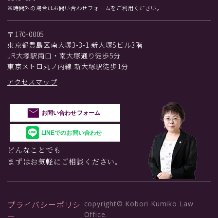
※時間外の場合はお問い合わせフォームをご利用ください。
〒170-0005
東京都豊島区南大塚3-3-1 新大塚Sビル3階
JR大塚駅南口・南大塚通り徒歩5分
東京メトロ丸ノ内線 新大塚駅徒歩1分
アクセスマップ
お問い合わせフォーム
LINEでのお問い合わせ
どんなことでも
まずはお気軽にご相談ください。
プライバシーポリシ
copyright© Kobori Kumiko Law
Office.
ー