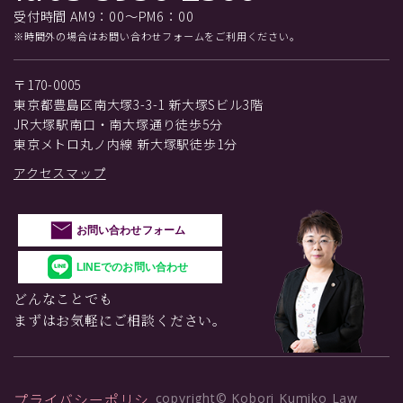
受付時間 AM9：00～PM6：00
※時間外の場合はお問い合わせフォームをご利用ください。
〒170-0005
東京都豊島区南大塚3-3-1 新大塚Sビル3階
JR大塚駅南口・南大塚通り徒歩5分
東京メトロ丸ノ内線 新大塚駅徒歩1分
アクセスマップ
お問い合わせフォーム
LINEでのお問い合わせ
どんなことでも
まずはお気軽にご相談ください。
プライバシーポリシ
copyright© Kobori Kumiko Law