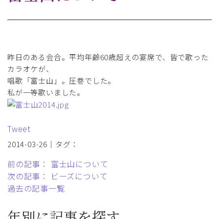
昨日のある会合。平均年齢60歳超えの宴席で、皆で歌った
カラオケが、
唱歌「富士山」。圧巻でした。
私が一等歌いました。
Tweet
2014-03-26｜タグ：
前の記事： 富士山について
次の記事： ビーズについて
過去の記事一覧
年別に記事を探す