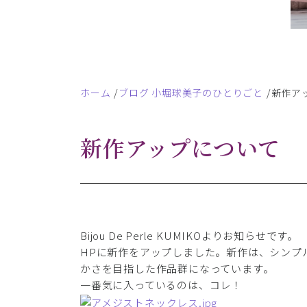
ホーム
ブログ 小堀球美子のひとりごと
新作ア
新作アップについて
Bijou De Perle KUMIKOよりお知らせです。
HPに新作をアップしました。新作は、シンプ
かさを目指した作品群になっています。
一番気に入っているのは、コレ！