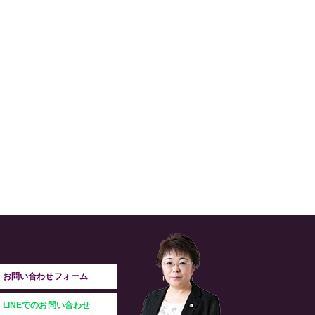
お問い合わせフォーム
LINEでのお問い合わせ