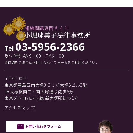
03-5956-2366
Tel
受付時間 AM9：00～PM6：00
※時間外の場合はお問い合わせフォームをご利用ください。
〒170-0005
東京都豊島区南大塚3-3-1 新大塚Sビル3階
JR大塚駅南口・南大塚通り徒歩5分
東京メトロ丸ノ内線 新大塚駅徒歩1分
アクセスマップ
お問い合わせフォーム