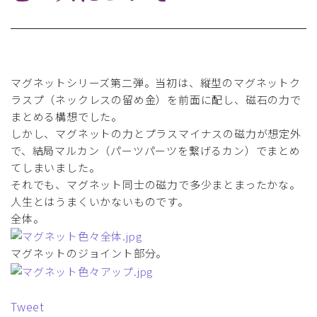
マグネットシリーズ第二弾。当初は、縦型のマグネットク
ラスプ（ネックレスの留め金）を前面に配し、磁石の力で
まとめる構想でした。
しかし、マグネットの力とプラスマイナスの磁力が想定外
で、結局マルカン（パーツパーツを繋げるカン）でまとめ
てしまいました。
それでも、マグネット同士の磁力で多少まとまったかな。
人生とはうまくいかないものです。
全体。
マグネットのジョイント部分。
Tweet