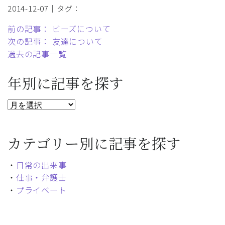
2014-12-07｜タグ：
前の記事： ビーズについて
次の記事： 友達について
過去の記事一覧
年別に記事を探す
カテゴリー別に記事を探す
・
日常の出来事
・
仕事・弁護士
・
プライベート