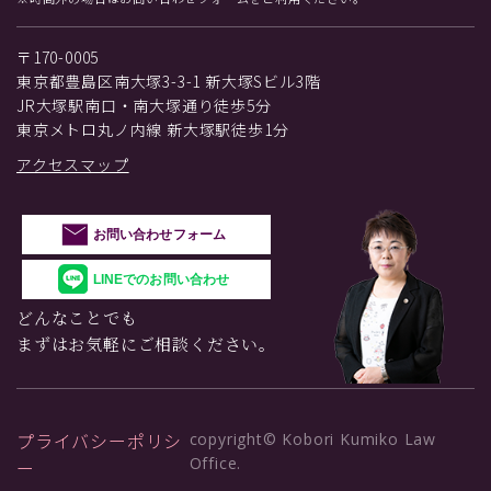
〒170-0005
東京都豊島区南大塚3-3-1 新大塚Sビル3階
JR大塚駅南口・南大塚通り徒歩5分
東京メトロ丸ノ内線 新大塚駅徒歩1分
アクセスマップ
お問い合わせフォーム
LINEでのお問い合わせ
どんなことでも
まずはお気軽にご相談ください。
プライバシーポリシ
copyright© Kobori Kumiko Law
Office.
ー