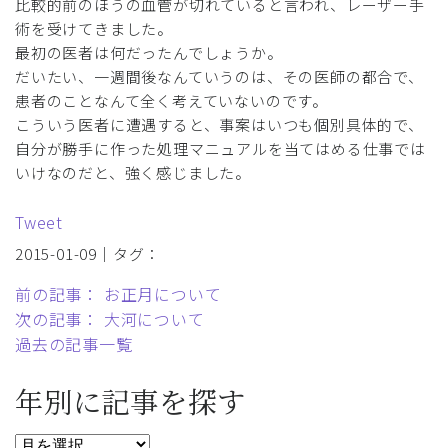
比較的前のほうの血管が切れていると言われ、レーザー手
術を受けてきました。
最初の医者は何だったんでしょうか。
だいたい、一週間後なんていうのは、その医師の都合で、
患者のことなんて全く考えていないのです。
こういう医者に遭遇すると、事案はいつも個別具体的で、
自分が勝手に作った処理マニュアルを当てはめる仕事では
いけなのだと、強く感じました。
Tweet
2015-01-09｜タグ：
前の記事： お正月について
次の記事： 大河について
過去の記事一覧
年別に記事を探す