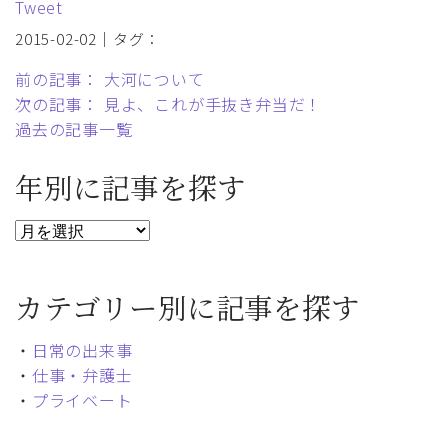
Tweet
2015-02-02｜タグ：
前の記事： 大河について
次の記事： 見よ、これが手抜き弁当だ！
過去の記事一覧
年別に記事を探す
カテゴリー別に記事を探す
・
日常の出来事
・
仕事・弁護士
・
プライベート