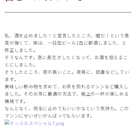
私、酒を止めました！と宣言したところ、嘘だ！という意
見が強くて、実は、一日缶ビール1缶に節酒しました、と
修正しました。
そうなんです。急に長生きしたくなって、お酒を控えるこ
とにしました。
そうしたところ、夜の長いこと。夜長に、読書などしてい
ます。
美味しい飲み物を求めて、お茶を煎れるマシンなど購入し
ました。そのお茶に最適の方法で、極上の一杯が楽しめる
機械です。
なんとなく、完全に止めてもいいかなという気持ち。この
マシンにせいぜいがんばってもらいます。