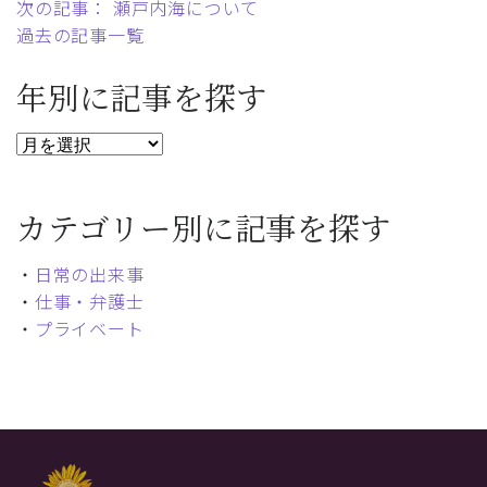
次の記事： 瀬戸内海について
過去の記事一覧
年別に記事を探す
カテゴリー別に記事を探す
・
日常の出来事
・
仕事・弁護士
・
プライベート