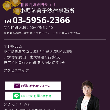
03-5956-2366
Tel
受付時間 AM9：00～PM6：00
※時間外の場合はお問い合わせフォームをご利用ください。
〒170-0005
東京都豊島区南大塚3-3-1 新大塚Sビル3階
JR大塚駅南口・南大塚通り徒歩5分
東京メトロ丸ノ内線 新大塚駅徒歩1分
アクセスマップ
お問い合わせフォーム
LINEでのお問い合わせ
どんなことでも