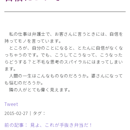
私の仕事は弁護士で、お客さんに言うときには、自信を
持ってモノを言っています。
ところが、自分のことになると、とたんに自信がなくな
っちゃうのです。でも、こうしてこうなって、こうなった
らどうする？と不毛な思考のスパイラルにはまってしまい
ます。
人間の一生はこんなものなのだろうか。婆さんになって
も悩むのだろうか。
隣の人がとても偉く見えます。
Tweet
2015-02-27｜タグ：
前の記事： 見よ、これが手抜き弁当だ！