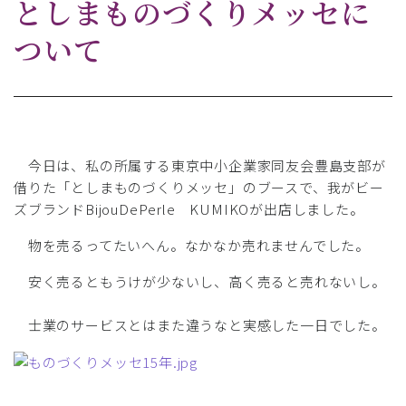
としまものづくりメッセに
ついて
今日は、私の所属する東京中小企業家同友会豊島支部が
借りた「としまものづくりメッセ」のブースで、我がビー
ズブランドBijouDePerle KUMIKOが出店しました。
物を売るってたいへん。なかなか売れませんでした。
安く売るともうけが少ないし、高く売ると売れないし。
士業のサービスとはまた違うなと実感した一日でした。