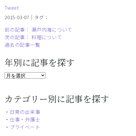
Tweet
2015-03-07｜タグ：
前の記事： 瀬戸内海について
次の記事： 料理について
過去の記事一覧
年別に記事を探す
カテゴリー別に記事を探す
・
日常の出来事
・
仕事・弁護士
・
プライベート