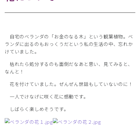
自宅のベランダの「お金のなる木」という観葉植物。ベ
ランダに出るのもおっくうだという私の生活の中、忘れか
けていました。
枯れたら処分するのも面倒だなあと思い、見てみると、
なんと！
花を付けていました。ぜんぜん世話もしていないのに！
一人でけなげに咲く花に感動です。
しばらく楽しめそうです。