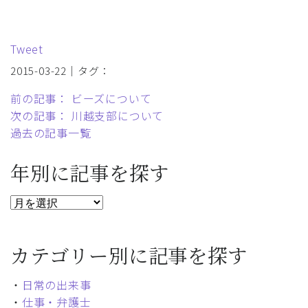
Tweet
2015-03-22｜タグ：
前の記事： ビーズについて
次の記事： 川越支部について
過去の記事一覧
年別に記事を探す
カテゴリー別に記事を探す
・
日常の出来事
・
仕事・弁護士