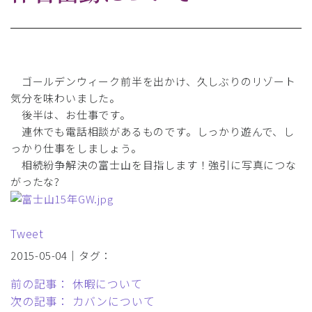
ゴールデンウィーク前半を出かけ、久しぶりのリゾート
気分を味わいました。
後半は、お仕事です。
連休でも電話相談があるものです。しっかり遊んで、し
っかり仕事をしましょう。
相続紛争解決の富士山を目指します！強引に写真につな
がったな?
Tweet
2015-05-04｜タグ：
前の記事： 休暇について
次の記事： カバンについて