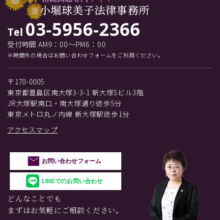
03-5956-2366
Tel
受付時間 AM9：00～PM6：00
※時間外の場合はお問い合わせフォームをご利用ください。
〒170-0005
東京都豊島区南大塚3-3-1 新大塚Sビル3階
JR大塚駅南口・南大塚通り徒歩5分
東京メトロ丸ノ内線 新大塚駅徒歩1分
アクセスマップ
お問い合わせフォーム
LINEでのお問い合わせ
どんなことでも
まずはお気軽にご相談ください。