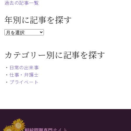
過去の記事一覧
年別に記事を探す
カテゴリー別に記事を探す
・
日常の出来事
・
仕事・弁護士
・
プライベート