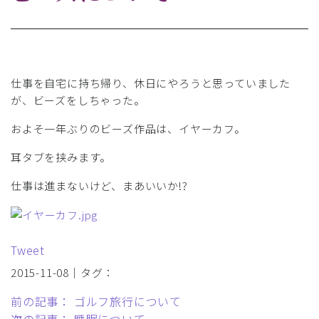
仕事を自宅に持ち帰り、休日にやろうと思っていました
が、ビーズをしちゃった。
およそ一年ぶりのビーズ作品は、イヤーカフ。
耳タブを挟みます。
仕事は進まないけど、まあいいか!?
Tweet
2015-11-08｜タグ：
前の記事： ゴルフ旅行について