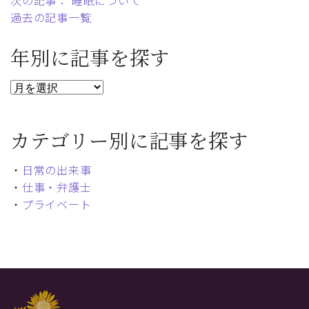
次の記事： 睡眠について
過去の記事一覧
年別に記事を探す
カテゴリー別に記事を探す
・
日常の出来事
・
仕事・弁護士
・
プライベート