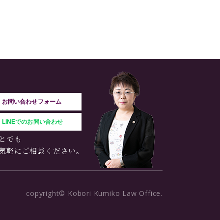
お問い合わせフォーム
LINEでのお問い合わせ
とでも
気軽にご相談ください。
copyright© Kobori Kumiko Law Office.