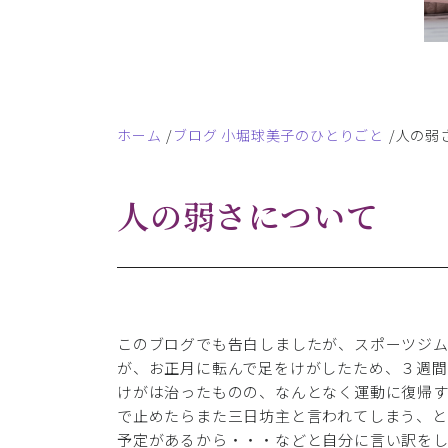
ホーム
ブログ 小堀球美子のひとりごと
人の弱
人の弱さについて
このブログでも告白しましたが、スポーツジム
が、お正月に転んで足をけがしたため、３週間
けがは治ったものの、なんとなく運動に復帰す
で止めたらまた三日坊主と言われてしまう、
予定があるから・・・などと自分に言い訳を