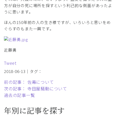
方が自分の死に場所を探すという利己的な側面があったよ
うに思います。
ほんの150年前の人の生き様ですが、いろいろと思いをめ
ぐらすのもまた一興です。
近藤勇
Tweet
2018-06-13｜タグ：
前の記事： 佐幕について
次の記事： 寺田屋騒動について
過去の記事一覧
年別に記事を探す