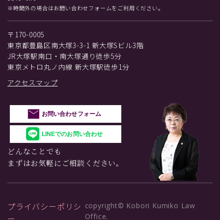
※時間外の場合はお問い合わせフォームをご利用ください。
〒170-0005
東京都豊島区南大塚3-3-1 新大塚Sビル3階
JR大塚駅南口・南大塚通り徒歩5分
東京メトロ丸ノ内線 新大塚駅徒歩1分
アクセスマップ
お問い合わせフォーム
LINEでのお問い合わせ
どんなことでも
まずはお気軽にご相談ください。
プライバシーポリシ
copyright© Kobori Kumiko Law
Office.
ー