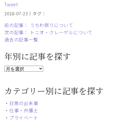
Tweet
2018-07-23｜タグ：
前の記事： うちわ祭りについて
次の記事： トニオ・クレーゲルについて
過去の記事一覧
年別に記事を探す
カテゴリー別に記事を探す
・
日常の出来事
・
仕事・弁護士
・
プライベート