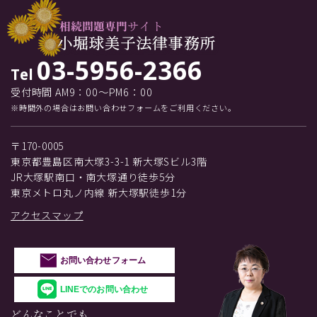
03-5956-2366
Tel
受付時間 AM9：00～PM6：00
※時間外の場合はお問い合わせフォームをご利用ください。
〒170-0005
東京都豊島区南大塚3-3-1 新大塚Sビル3階
JR大塚駅南口・南大塚通り徒歩5分
東京メトロ丸ノ内線 新大塚駅徒歩1分
アクセスマップ
お問い合わせフォーム
LINEでのお問い合わせ
どんなことでも