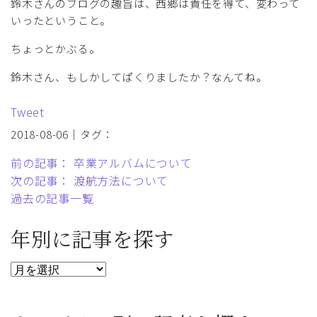
鈴木さんのブログの趣旨は、西郷は責任を得て、変わって
いったということ。
ちょっとかぶる。
鈴木さん、もしかしてぱくりましたか？なんてね。
Tweet
2018-08-06｜タグ：
前の記事： 卒業アルバムについて
次の記事： 渡航方法について
過去の記事一覧
年別に記事を探す