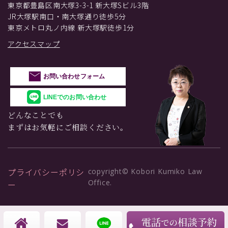
東京都豊島区南大塚3-3-1 新大塚Sビル3階
JR大塚駅南口・南大塚通り徒歩5分
東京メトロ丸ノ内線 新大塚駅徒歩1分
アクセスマップ
お問い合わせフォーム
LINEでのお問い合わせ
どんなことでも
まずはお気軽にご相談ください。
プライバシーポリシ
copyright© Kobori Kumiko Law
Office.
ー