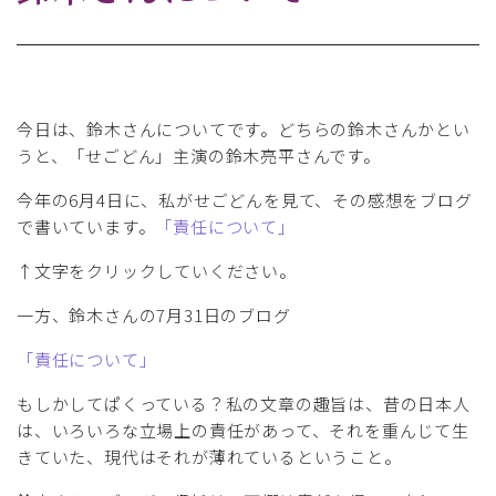
今日は、鈴木さんについてです。どちらの鈴木さんかとい
うと、「せごどん」主演の鈴木亮平さんです。
今年の6月4日に、私がせごどんを見て、その感想をブログ
で書いています。
「責任について」
↑文字をクリックしていください。
一方、鈴木さんの7月31日のブログ
「責任について」
もしかしてぱくっている？私の文章の趣旨は、昔の日本人
は、いろいろな立場上の責任があって、それを重んじて生
きていた、現代はそれが薄れているということ。