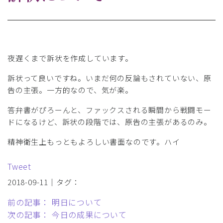
夜遅くまで訴状を作成しています。
訴状って良いですね。いまだ何の反論もされていない、原
告の主張。一方的なので、気が楽。
答弁書がぴろーんと、ファックスされる瞬間から戦闘モー
ドになるけど、訴状の段階では、原告の主張があるのみ。
精神衛生上もっともよろしい書面なのです。ハイ
Tweet
2018-09-11｜タグ：
前の記事： 明日について
次の記事： 今日の成果について