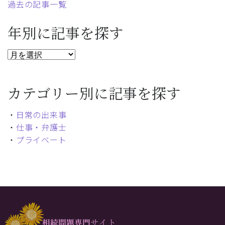
過去の記事一覧
年別に記事を探す
カテゴリー別に記事を探す
・
日常の出来事
・
仕事・弁護士
・
プライベート