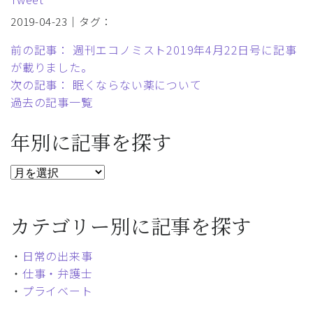
2019-04-23｜タグ：
前の記事： 週刊エコノミスト2019年4月22日号に記事
が載りました。
次の記事： 眠くならない薬について
過去の記事一覧
年別に記事を探す
カテゴリー別に記事を探す
・
日常の出来事
・
仕事・弁護士
・
プライベート