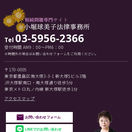
03-5956-2366
Tel
受付時間 AM9：00～PM6：00
※時間外の場合はお問い合わせフォームをご利用ください。
〒170-0005
東京都豊島区南大塚3-3-1 新大塚Sビル3階
JR大塚駅南口・南大塚通り徒歩5分
東京メトロ丸ノ内線 新大塚駅徒歩1分
アクセスマップ
お問い合わせフォーム
LINEでのお問い合わせ