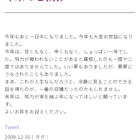
今年もあと一日半になりました。今年も大変お世話になり
ました。
今年は、甘くもなく、辛くもなく、しょっぱい一年でし
た。努力が報われないことがあると痛感したのも一度や二
度ではありませんでした。いい夢もありましたが、悪夢に
うなされたこともありました。
まあ、これが人生なんだろうと、冷静に見ることのできる
目を得たのが、一番の収穫だったのかもしれません。
来年は、努力が実を結ぶ年になってほしいと願っていま
す。
よいお年をお迎えください。
Tweet
2009-12-30｜タグ：