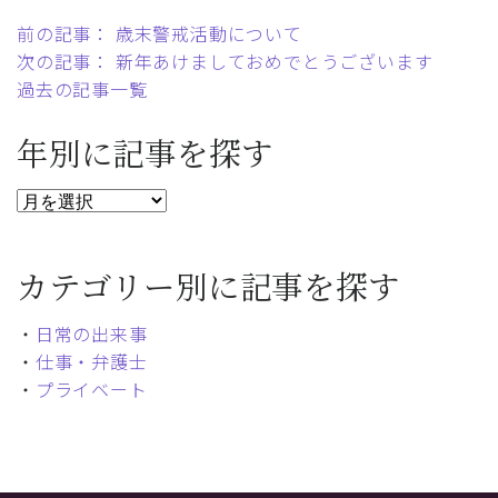
前の記事： 歳末警戒活動について
次の記事： 新年あけましておめでとうございます
過去の記事一覧
年別に記事を探す
カテゴリー別に記事を探す
・
日常の出来事
・
仕事・弁護士
・
プライベート