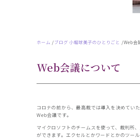
ホーム
ブログ 小堀球美子のひとりごと
Web
Web会議について
コロナの前から、最高裁では導入を決めてい
Web会議です。
マイクロソフトのチームスを使って、裁判所、
ができます。エクセルとかワードとかのツール