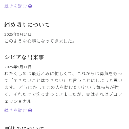
続きを読む
締め切りについて
2025年9月24日
このような心境になってきました。
シビアな出来事
2025年9月11日
わたくしめは最近とみに忙しくて、これからは勇気をもっ
て「できないことはできない」と言うことにしようと思い
ます。 どうにかしてこの人を助けたいという気持ちが強
く、それだけで突っ走ってきましたが、実はそれはプロフ
ェッショナル…
続きを読む
夏休みについて