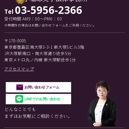
03-5956-2366
Tel
受付時間 AM9：00～PM6：00
※時間外の場合はお問い合わせフォームをご利用ください。
〒170-0005
東京都豊島区南大塚3-3-1 新大塚Sビル3階
JR大塚駅南口・南大塚通り徒歩5分
東京メトロ丸ノ内線 新大塚駅徒歩1分
アクセスマップ
お問い合わせフォーム
LINEでのお問い合わせ
どんなことでも
まずはお気軽にご相談ください。