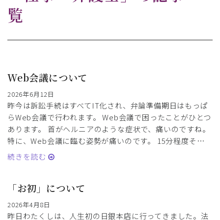
覧
Web会議について
2026年6月12日
昨今は訴訟手続はすべてIT化され、弁論準備期日はもっぱ
らWeb会議で行われます。 Web会議で困ったことがひとつ
あります。 首がヘルニアのような症状で、痛いのですね。
特に、Web会議に臨む姿勢が痛いのです。 15分程度そ…
続きを読む
「お初」について
2026年4月8日
昨日わたくしは、人生初の日銀本店に行ってきました。法