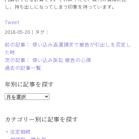
し、持ち出しになってしまう印象を持っています。
Tweet
2018-05-20｜タグ：
前の記事： 使い込み返還請求で被告が引出しを否定し
た時
次の記事： 使い込み訴訟 被告の心得
過去の記事一覧
年別に記事を探す
カテゴリー別に記事を探す
・
法定相続