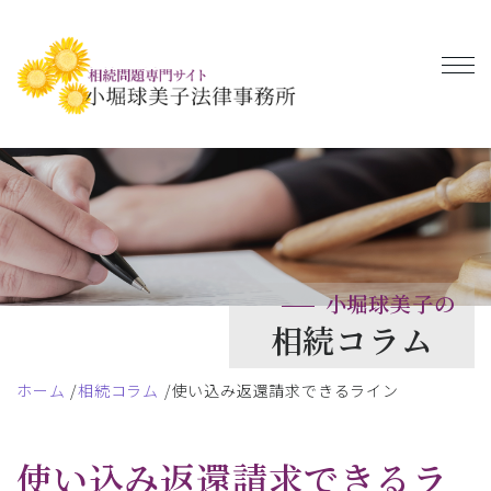
小堀球美子の
相続コラム
ホーム
相続コラム
使い込み返還請求できるライン
使い込み返還請求できるラ