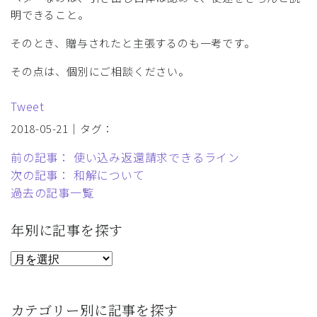
明できること。
そのとき、贈与されたと主張するのも一考です。
その点は、個別にご相談ください。
Tweet
2018-05-21｜タグ：
前の記事： 使い込み返還請求できるライン
次の記事： 和解について
過去の記事一覧
年別に記事を探す
カテゴリー別に記事を探す