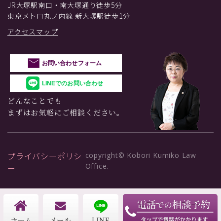
JR大塚駅南口・南大塚通り徒歩5分
東京メトロ丸ノ内線 新大塚駅徒歩1分
アクセスマップ
お問い合わせフォーム
LINEでのお問い合わせ
どんなことでも
まずはお気軽にご相談ください。
プライバシーポリシ
copyright© Kobori Kumiko Law
Office.
ー