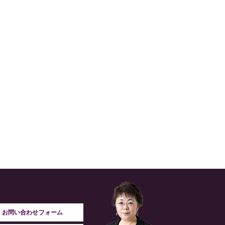
お問い合わせフォーム