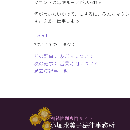
マウントの無限ループが見られる。
何が言いたいかって、要するに、みんなマウン
す。さあ、仕事しよっ
Tweet
2024-10-03｜タグ：
前の記事： 友だちについて
次の記事： 営業時間について
過去の記事一覧