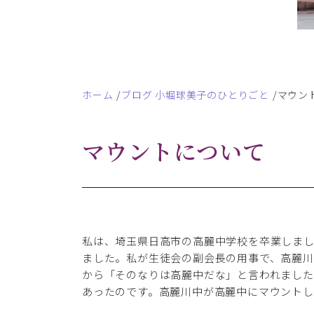
ホーム
ブログ 小堀球美子のひとりごと
マウン
マウントについて
私は、埼玉県日高市の高麗中学校を卒業しまし
ました。私が生徒会の副会長の用事で、高麗川
から「そのなりは高麗中だな」と言われまし
あったのです。高麗川中が高麗中にマウントし