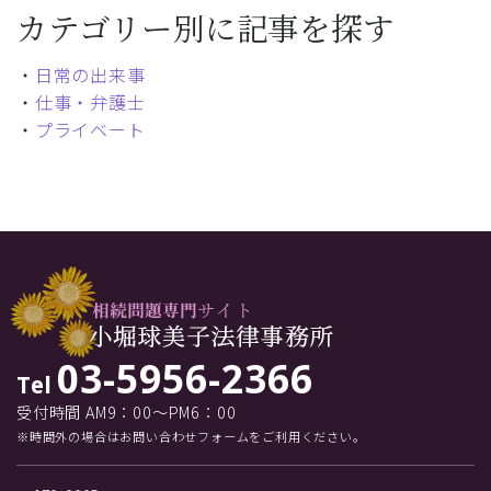
カテゴリー別に記事を探す
・
日常の出来事
・
仕事・弁護士
・
プライベート
03-5956-2366
Tel
受付時間 AM9：00～PM6：00
※時間外の場合はお問い合わせフォームをご利用ください。