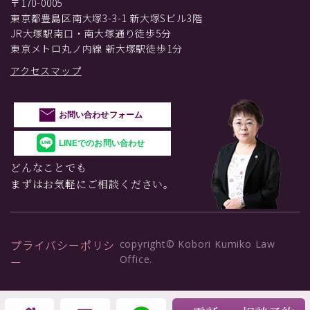
〒170-0005
東京都豊島区南大塚3-3-1 新大塚Sビル3階
JR大塚駅南口・南大塚通り徒歩5分
東京メトロ丸ノ内線 新大塚駅徒歩1分
アクセスマップ
お問い合わせフォーム
LINEでのお問い合わせ
どんなことでも
まずはお気軽にご相談ください。
プライバシーポリシ
copyright© Kobori Kumiko Law
Office.
ー