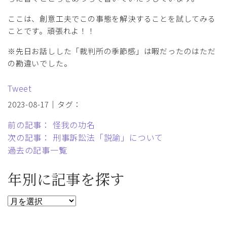
ここは、創意工夫でこの事態を解決することを試してみる
ことです。頑張れよ！！
※先日お話しした「裁判所の季節感」
は暇だったのはただ
の勘違いでした。
Tweet
2023-08-17｜タグ：
前の記事： 怪我の功名
次の記事： 刑事訴訟法「説諭」について
過去の記事一覧
年別に記事を探す