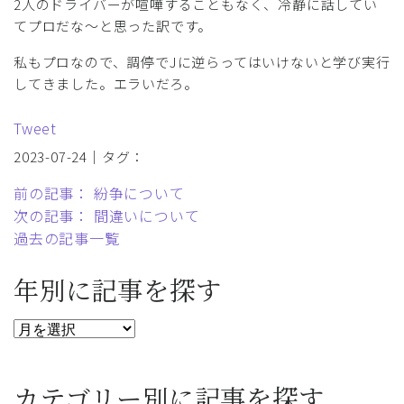
2人のドライバーが喧嘩することもなく、冷静に話してい
てプロだな～と思った訳です。
私もプロなので、調停でJに逆らってはいけないと学び実行
してきました。エラいだろ。
Tweet
2023-07-24｜タグ：
前の記事： 紛争について
次の記事： 間違いについて
過去の記事一覧
年別に記事を探す
カテゴリー別に記事を探す