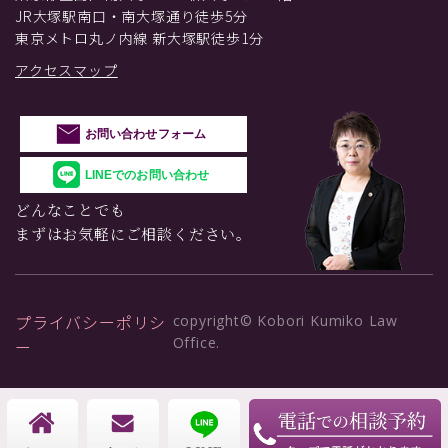
JR大塚駅南口・南大塚通り徒歩5分
東京メトロ丸ノ内線 新大塚駅徒歩1分
アクセスマップ
お問い合わせフォーム
LINEでのお問い合わせ
どんなことでも
まずはお気軽にご相談ください。
プライバシーポリシ
copyright© Kobori Kumiko Law
Office.
ー