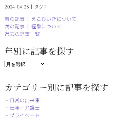
2024-04-25｜タグ：
前の記事： えこひいきについて
次の記事： 経験について
過去の記事一覧
年別に記事を探す
カテゴリー別に記事を探す
・
日常の出来事
・
仕事・弁護士
・
プライベート