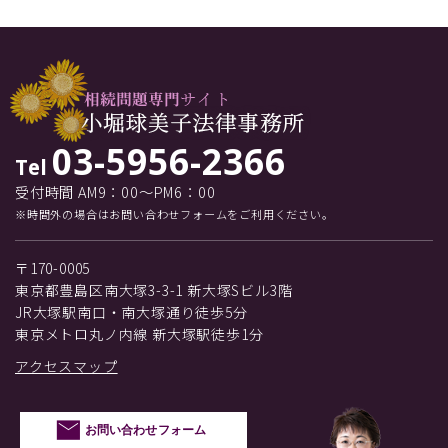
03-5956-2366
Tel
受付時間 AM9：00～PM6：00
※時間外の場合はお問い合わせフォームをご利用ください。
〒170-0005
東京都豊島区南大塚3-3-1 新大塚Sビル3階
JR大塚駅南口・南大塚通り徒歩5分
東京メトロ丸ノ内線 新大塚駅徒歩1分
アクセスマップ
お問い合わせフォーム