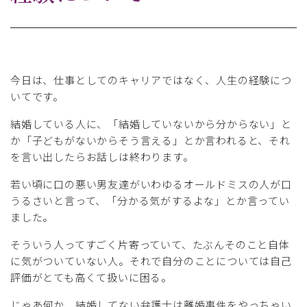
今日は、仕事としてのキャリアではなく、人生の経験につ
いてです。
結婚している人に、「結婚していないから分からない」と
か「子どもがないからそう言える」とか言われると、それ
を言い出したらお話しは終わります。
若い頃に口の悪い男友達がいわゆるオールドミスの人が口
うるさいと言って、「分かる気がするよな」とか言ってい
ました。
そういう人ってすごく片寄っていて、たぶんそのこと自体
に気がついていない人。それで自分のことについては自己
評価がとても高くて扱いに困る。
じゃあ何か、結婚してない弁護士は離婚事件をやっちゃい