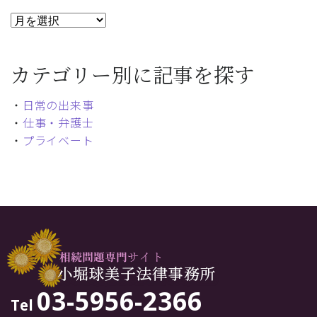
カテゴリー別に記事を探す
・
日常の出来事
・
仕事・弁護士
・
プライベート
03-5956-2366
Tel