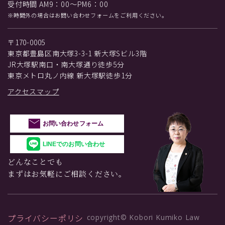
受付時間 AM9：00～PM6：00
※時間外の場合はお問い合わせフォームをご利用ください。
〒170-0005
東京都豊島区南大塚3-3-1 新大塚Sビル3階
JR大塚駅南口・南大塚通り徒歩5分
東京メトロ丸ノ内線 新大塚駅徒歩1分
アクセスマップ
お問い合わせフォーム
LINEでのお問い合わせ
どんなことでも
まずはお気軽にご相談ください。
プライバシーポリシ
copyright© Kobori Kumiko Law